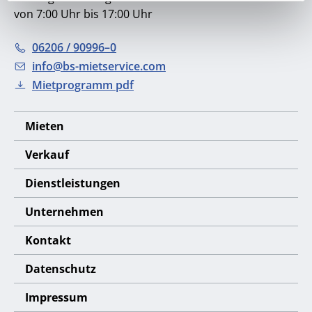
von 7:00 Uhr bis 17:00 Uhr
06206 / 90996–0
info@bs-mietservice.com
Mietprogramm pdf
Mieten
Verkauf
Dienstleistungen
Unternehmen
Kontakt
Datenschutz
Impressum