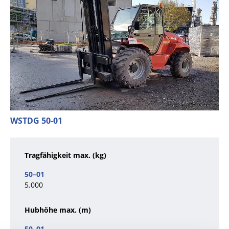
WSTDG 50-01
Tragfähigkeit max. (kg)
5.000
Hubhöhe max. (m)