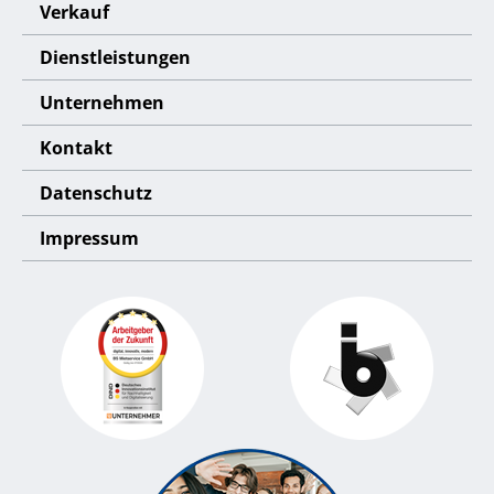
Verkauf
Dienstleistungen
Unternehmen
Kontakt
Datenschutz
Impressum