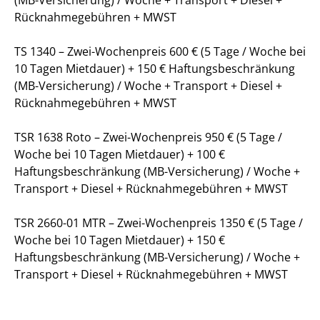
(MB-Versicherung) / Woche + Transport + Diesel +
Rücknahmegebühren + MWST
TS 1340 – Zwei-Wochenpreis 600 € (5 Tage / Woche bei
10 Tagen Mietdauer) + 150 € Haftungsbeschränkung
(MB-Versicherung) / Woche + Transport + Diesel +
Rücknahmegebühren + MWST
TSR 1638 Roto – Zwei-Wochenpreis 950 € (5 Tage /
Woche bei 10 Tagen Mietdauer) + 100 €
Haftungsbeschränkung (MB-Versicherung) / Woche +
Transport + Diesel + Rücknahmegebühren + MWST
TSR 2660-01 MTR – Zwei-Wochenpreis 1350 € (5 Tage /
Woche bei 10 Tagen Mietdauer) + 150 €
Haftungsbeschränkung (MB-Versicherung) / Woche +
Transport + Diesel + Rücknahmegebühren + MWST