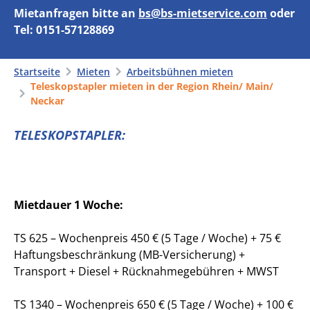
Mietanfragen bitte an
bs@bs-mietservice.com
oder
Tel: 0151-57128869
Startseite
Mieten
Arbeitsbühnen mieten
Teleskopstapler mieten in der Region Rhein/ Main/
Neckar
TELESKOPSTAPLER:
Mietdauer 1 Woche:
TS 625 – Wochenpreis 450 € (5 Tage / Woche) + 75 €
Haftungsbeschränkung (MB-Versicherung) +
Transport + Diesel + Rücknahmegebühren + MWST
TS 1340 – Wochenpreis 650 € (5 Tage / Woche) + 100 €