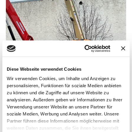
Diese Webseite verwendet Cookies
Wir verwenden Cookies, um Inhalte und Anzeigen zu
personalisieren, Funktionen für soziale Medien anbieten
zu können und die Zugriffe auf unsere Website zu
analysieren. Außerdem geben wir Informationen zu Ihrer
Verwendung unserer Website an unsere Partner für
soziale Medien, Werbung und Analysen weiter. Unsere
Partner führen diese Informationen möglicherweise mit
weiteren Daten zusammen, die Sie ihnen bereitgestellt
Tragfähigkeit max. (kg)