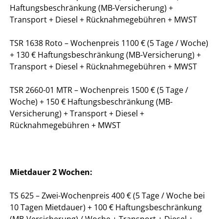
Haftungsbeschränkung (MB-Versicherung) +
Transport + Diesel + Rücknahmegebühren + MWST
TSR 1638 Roto – Wochenpreis 1100 € (5 Tage / Woche)
+ 130 € Haftungsbeschränkung (MB-Versicherung) +
Transport + Diesel + Rücknahmegebühren + MWST
TSR 2660-01 MTR – Wochenpreis 1500 € (5 Tage /
Woche) + 150 € Haftungsbeschränkung (MB-
Versicherung) + Transport + Diesel +
Rücknahmegebühren + MWST
Mietdauer 2 Wochen:
TS 625 – Zwei-Wochenpreis 400 € (5 Tage / Woche bei
10 Tagen Mietdauer) + 100 € Haftungsbeschränkung