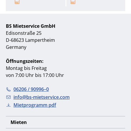
BS Mietservice GmbH
Edisonstraße 25
D-68623 Lampertheim
Germany
Öffnungszeiten:
Montag bis Freitag
von 7:00 Uhr bis 17:00 Uhr
06206 / 90996–0
info@bs-mietservice.com
Mietprogramm pdf
Mieten