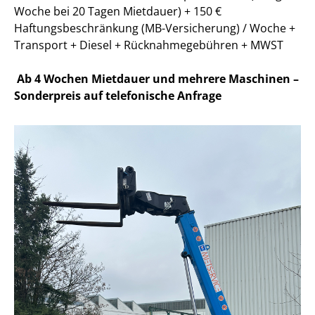
Woche bei 20 Tagen Mietdauer) + 150 €
Haftungsbeschränkung (MB-Versicherung) / Woche +
Transport + Diesel + Rücknahmegebühren + MWST
Ab 4 Wochen Mietdauer und mehrere Maschinen –
Sonderpreis auf telefonische Anfrage