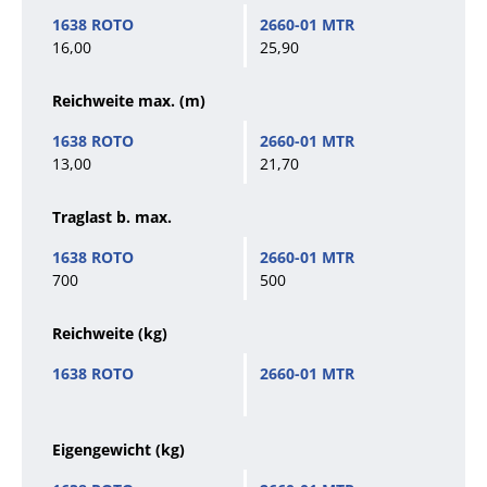
16,00
25,90
Reichweite max. (m)
13,00
21,70
Traglast b. max.
700
500
Reichweite (kg)
Eigengewicht (kg)