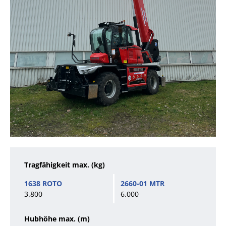
Tragfähigkeit max. (kg)
3.800
6.000
Hubhöhe max. (m)