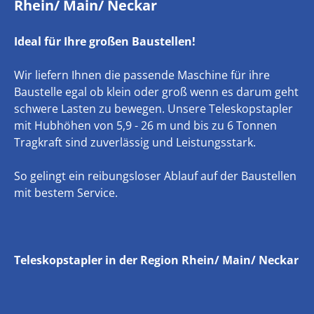
Rhein/ Main/ Neckar
Ideal für Ihre großen Baustellen!
Wir liefern Ihnen die passende Maschine für ihre
Baustelle egal ob klein oder groß wenn es darum geht
schwere Lasten zu bewegen. Unsere Teleskopstapler
mit Hubhöhen von 5,9 - 26 m und bis zu 6 Tonnen
Tragkraft sind zuverlässig und Leistungsstark.
So gelingt ein reibungsloser Ablauf auf der Baustellen
mit bestem Service.
Teleskopstapler in der Region Rhein/ Main/ Neckar