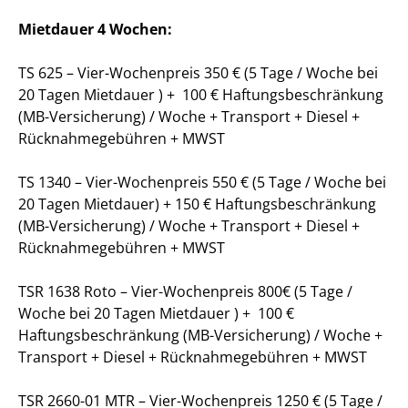
Mietdauer 4 Wochen:
TS 625 – Vier-Wochenpreis 350 € (5 Tage / Woche bei
20 Tagen Mietdauer ) + 100 € Haftungsbeschränkung
(MB-Versicherung) / Woche + Transport + Diesel +
Rücknahmegebühren + MWST
TS 1340 – Vier-Wochenpreis 550 € (5 Tage / Woche bei
20 Tagen Mietdauer) + 150 € Haftungsbeschränkung
(MB-Versicherung) / Woche + Transport + Diesel +
Rücknahmegebühren + MWST
TSR 1638 Roto – Vier-Wochenpreis 800€ (5 Tage /
Woche bei 20 Tagen Mietdauer ) + 100 €
Haftungsbeschränkung (MB-Versicherung) / Woche +
Transport + Diesel + Rücknahmegebühren + MWST
TSR 2660-01 MTR – Vier-Wochenpreis 1250 € (5 Tage /