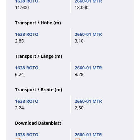
11.900
18.000
Transport / Höhe
(m)
2,85
3,10
Transport / Länge
(m)
6,24
9,28
Transport / Breite
(m)
2,24
2,50
Download Datenblatt