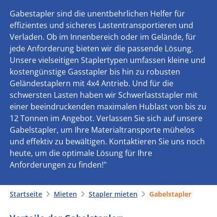
Gabestapler sind die unentbehrlichen Helfer für
effizientes und sicheres Lastentransportieren und
Verladen. Ob im Innenbereich oder im Gelände, für
jede Anforderung bieten wir die passende Lösung.
Unsere vielseitigen Staplertypen umfassen kleine und
kostengünstige Gasstapler bis hin zu robusten
Geländestaplern mit 4x4 Antrieb. Und für die
schwersten Lasten haben wir Schwerlaststapler mit
einer beeindruckenden maximalen Hublast von bis zu
12 Tonnen im Angebot. Verlassen Sie sich auf unsere
Gabelstapler, um Ihre Materialtransporte mühelos
und effektiv zu bewältigen. Kontaktieren Sie uns noch
heute, um die optimale Lösung für Ihre
Anforderungen zu finden!"
Startseite
Mieten
Stapler mieten
Gabelstapler