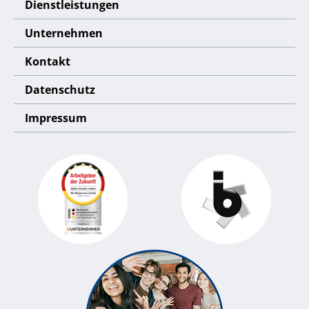
Dienstleistungen
Unternehmen
Kontakt
Datenschutz
Impressum