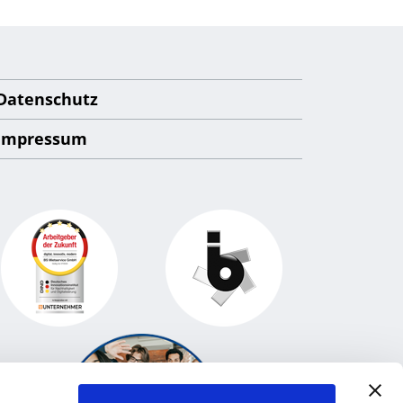
Datenschutz
Impressum