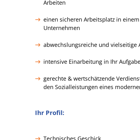
Arbeiten
einen sicheren Arbeitsplatz in eine
Unternehmen
abwechslungsreiche und vielseitige
intensive Einarbeitung in Ihr Aufga
gerechte & wertschätzende Verdiens
den Sozialleistungen eines moderne
Ihr Profil:
Technisches Geschick